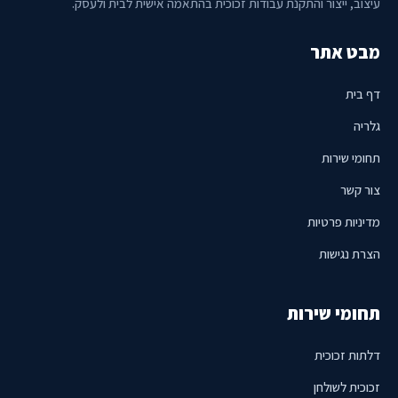
עיצוב, ייצור והתקנת עבודות זכוכית בהתאמה אישית לבית ולעסק.
מבט אתר
דף בית
גלריה
תחומי שירות
צור קשר
מדיניות פרטיות
הצרת נגישות
תחומי שירות
דלתות זכוכית
זכוכית לשולחן