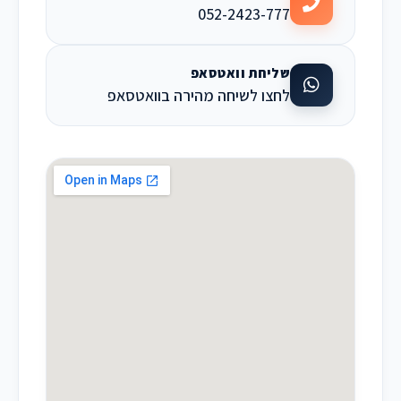
052-2423-777
שליחת וואטסאפ
לחצו לשיחה מהירה בוואטסאפ