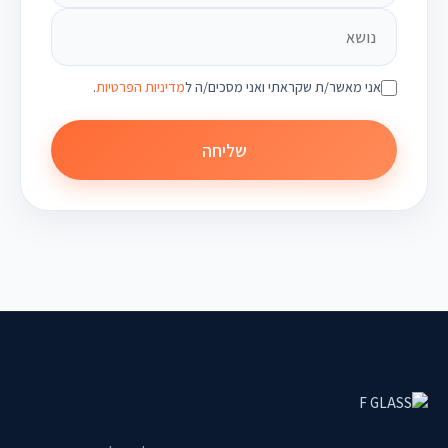
אני מאשר/ת שקראתי ואני מסכים/ה ל
מדיניות הפרטיות
.