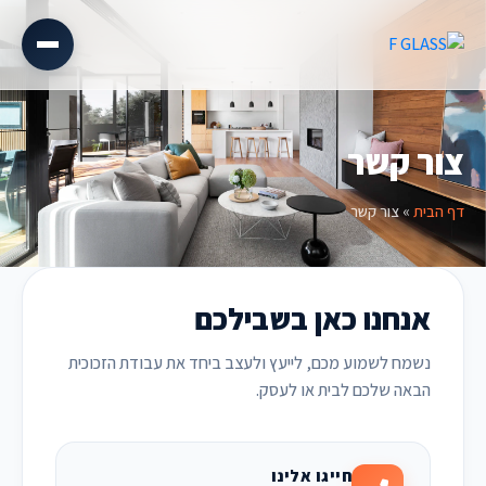
צור קשר
דף הבית
»
צור קשר
אנחנו כאן בשבילכם
נשמח לשמוע מכם, לייעץ ולעצב ביחד את עבודת הזכוכית
הבאה שלכם לבית או לעסק.
חייגו אלינו