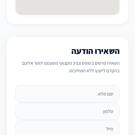
השאירו הודעה
השאירו פרטים בטופס ונציג מקצועי מטעמנו יחזור אליכם
בהקדם לייעוץ ללא התחייבות.