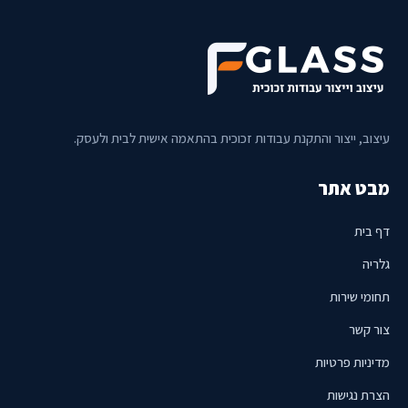
עיצוב, ייצור והתקנת עבודות זכוכית בהתאמה אישית לבית ולעסק.
מבט אתר
דף בית
גלריה
תחומי שירות
צור קשר
מדיניות פרטיות
הצרת נגישות