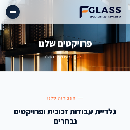
פרויקטים שלנו
דף הבית
»
פרויקטים שלנו
העבודות שלנו
גלריית עבודות זכוכית ופרויקטים
נבחרים