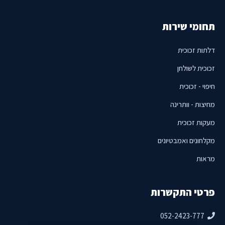
תחומי שירות
דלתות זכוכית
זכוכית לשולחן
חיפוי - זכוכית
מחיצות - וותרינה
מעקות זכוכית
מקלחונים ואמבטיונים
מראות
פרטי התקשרות
052-2423-777