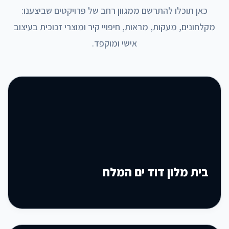
כאן תוכלו להתרשם ממגוון רחב של פרויקטים שביצענו:
מקלחונים, מעקות, מראות, חיפויי קיר ומוצרי זכוכית בעיצוב
אישי ומוקפד.
בית מלון דוד ים המלח