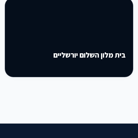
בית מלון השלום יורשליים