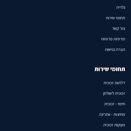
גלריה
תחומי שירות
צור קשר
מדיניות פרטיות
הצרת נגישות
תחומי שירות
דלתות זכוכית
זכוכית לשולחן
חיפוי - זכוכית
מחיצות - וותרינה
מעקות זכוכית