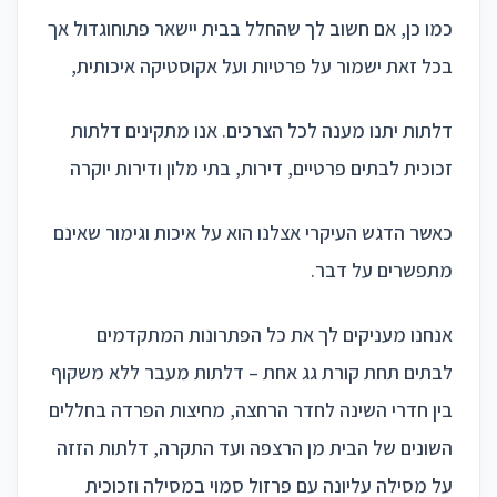
כמו כן, אם חשוב לך שהחלל בבית יישאר פתוחוגדול אך
בכל זאת ישמור על פרטיות ועל אקוסטיקה איכותית,
דלתות יתנו מענה לכל הצרכים. אנו מתקינים דלתות
זכוכית לבתים פרטיים, דירות, בתי מלון ודירות יוקרה
כאשר הדגש העיקרי אצלנו הוא על איכות וגימור שאינם
מתפשרים על דבר.
אנחנו מעניקים לך את כל הפתרונות המתקדמים
לבתים תחת קורת גג אחת – דלתות מעבר ללא משקוף
בין חדרי השינה לחדר הרחצה, מחיצות הפרדה בחללים
השונים של הבית מן הרצפה ועד התקרה, דלתות הזזה
על מסילה עליונה עם פרזול סמוי במסילה וזכוכית