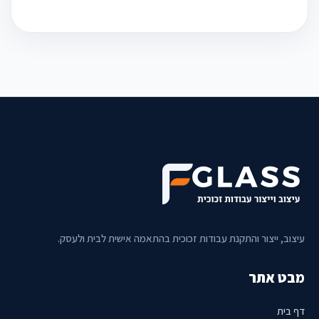
עיצוב, ייצור והתקנת עבודות זכוכית בהתאמה אישית לבית ולעסק.
מבט אתר
דף בית