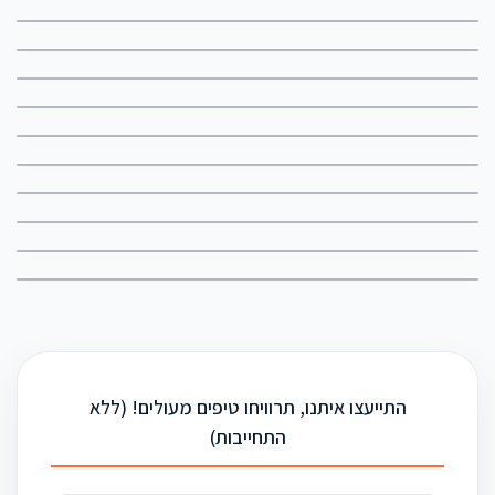
התייעצו איתנו, תרוויחו טיפים מעולים! (ללא
התחייבות)