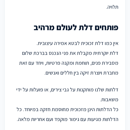
תלויה.
פותחים דלת לעולם מרהיב
אין כמו דלת זכוכית לבטא אמירה עיצובית.
דלת יוקרתית מקבלת את פני הנכנס בברכת שלום
מסבירת פנים, תוחמת ומקנה פרטיות, ויחד עם זאת
מחברת ויוצרת זיקה בין חללים ואנשים.
דלתות שלנו מותקנות על גבי צירים, או פועלות על ידי
משאבות.
כל הדלתות הינן מזכוכית מחוסמת חזקה במיוחד. כל
הדלתות מגיעות עם גימור מוקפד ועם אחריות מלאה.