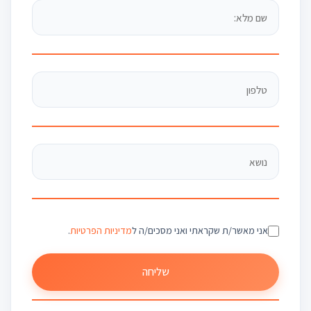
אני מאשר/ת שקראתי ואני מסכים/ה ל
מדיניות הפרטיות
.