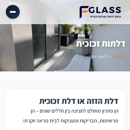
דלתות זכוכית
דף הבית
»
דלתות זכוכית
דלת הזזה או דלת זכוכית
הן פתרון מושלם לחציצה בין חללים שונים – הן
מרשימות, מבריקות ומעניקות לבית מראה יוקרתי.