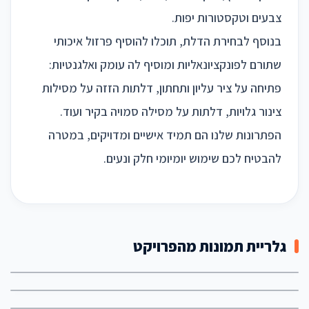
צבעים וטקסטורות יפות.
בנוסף לבחירת הדלת, תוכלו להוסיף פרזול איכותי
שתורם לפונקציונאליות ומוסיף לה עומק ואלגנטיות:
פתיחה על ציר עליון ותחתון, דלתות הזזה על מסילות
צינור גלויות, דלתות על מסילה סמויה בקיר ועוד.
הפתרונות שלנו הם תמיד אישיים ומדויקים, במטרה
להבטיח לכם שימוש יומיומי חלק ונעים.
גלריית תמונות מהפרויקט