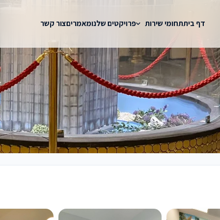
דף בית
תחומי שירות
פרויקטים שלנו
מאמרים
צור קשר